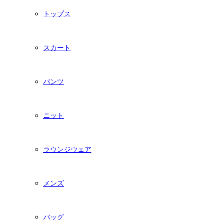
トップス
スカート
パンツ
ニット
ラウンジウェア
メンズ
バッグ