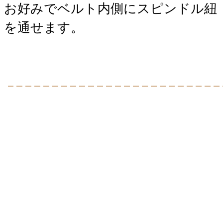
お好みでベルト内側にスピンドル紐
を通せます。