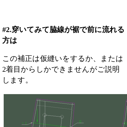
#2.穿いてみて脇線が裾で前に流れる
方は
この補正は仮縫いをするか、または
2着目からしかできませんがご説明
します。