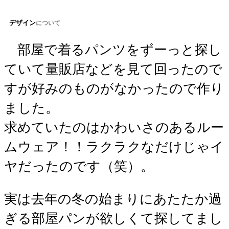
デザイン
について
部屋で着るパンツをずーっと探し
ていて量販店などを見て回ったので
すが好みのものがなかったので作り
ました。
求めていたのはかわいさのあるルー
ムウェア！！ラクラクなだけじゃイ
ヤだったのです（笑）。
実は去年の冬の始まりにあたたか過
ぎる部屋パンが欲しくて探してまし