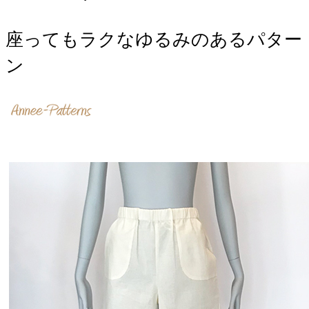
座ってもラクなゆるみのあるパター
ン