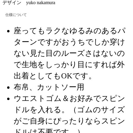
デザイン yuko nakamura
仕様について
座ってもラクなゆるみのあるパ
ターンですがおうちでしか穿け
ない見た目のルーズさはないの
で生地をしっかり目にすれば外
出着としてもOKです。
布帛、カットソー用
ウエストゴム＆お好みでスピン
ドルを入れる。（ゴムのサイズ
がご自身にぴったりならスピン
ドルは不要です。）