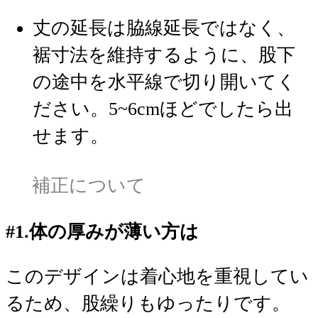
丈の延長は脇線延長ではなく、
裾寸法を維持するように、股下
の途中を水平線で切り開いてく
ださい。5~6cmほどでしたら出
せます。
補正について
#1.体の厚みが薄い方は
このデザインは着心地を重視してい
るため、股繰りもゆったりです。