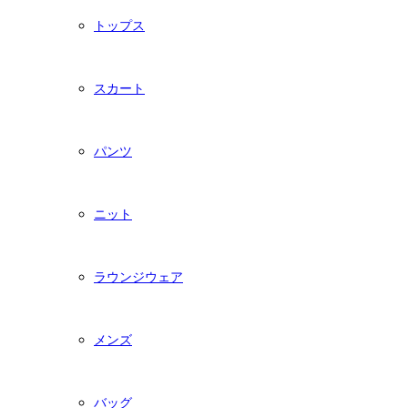
トップス
スカート
パンツ
ニット
ラウンジウェア
メンズ
バッグ