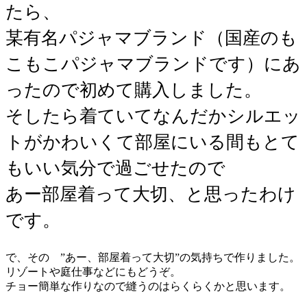
たら、
某有名パジャマブランド（国産のも
こもこパジャマブランドです）にあ
ったので初めて購入しました。
そしたら着ていてなんだかシルエッ
トがかわいくて部屋にいる間もとて
もいい気分で過ごせたので
あー部屋着って大切、と思ったわけ
です。
で、その ”あー、部屋着って大切”の気持ちで作りました。
リゾートや庭仕事などにもどうぞ。
チョー簡単な作りなので縫うのはらくらくかと思います。