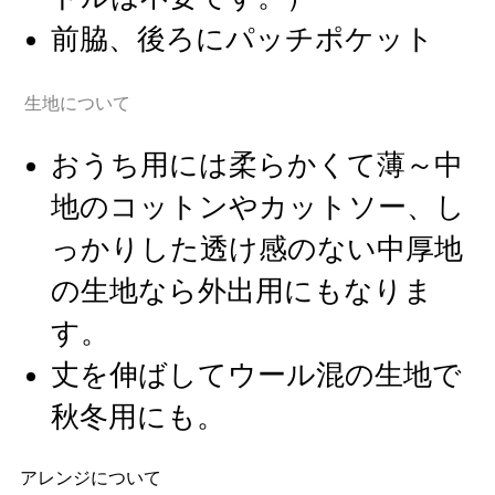
前脇、後ろにパッチポケット
生地について
おうち用には柔らかくて薄～中
地のコットンやカットソー、し
っかりした透け感のない中厚地
の生地なら外出用にもなりま
す。
丈を伸ばしてウール混の生地で
秋冬用にも。
アレンジについて