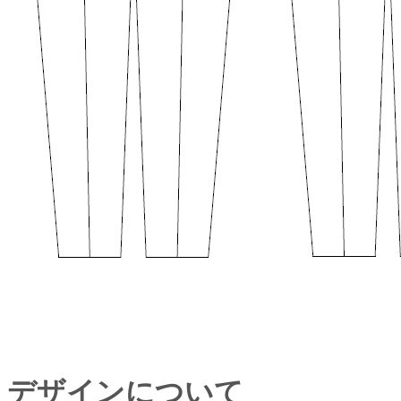
デザインについて