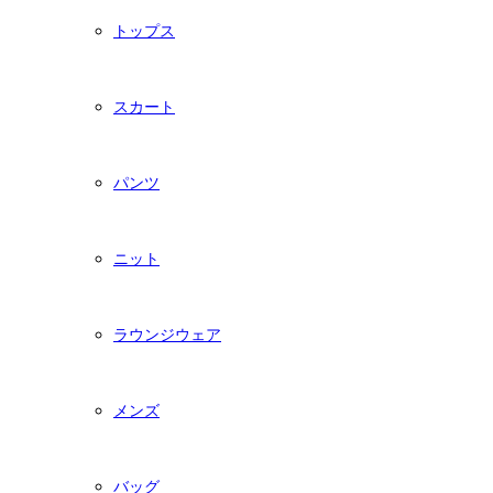
トップス
スカート
パンツ
ニット
ラウンジウェア
メンズ
バッグ