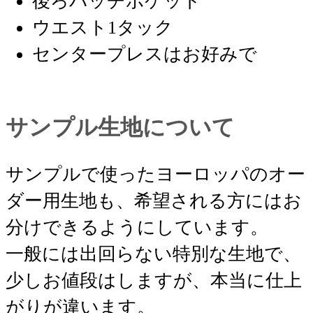
後ろパッチポケット
ウエスト1タック
センタープレスはお好みで
サンプル生地について
サンプルで使ったヨーロッパのオー
ダー用生地も、希望される方にはお
分けできるようにしています。
一般には出回らない特別な生地で、
少しお値段はしますが、本当に仕上
がりが違います。