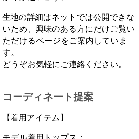
生地の詳細はネットでは公開できな
いため、興味のある方にだけご覧い
ただけるページをご案内していま
す。
どうぞお気軽にご連絡ください。
コーディネート提案
【着用アイテム】
モデル着用トップス：