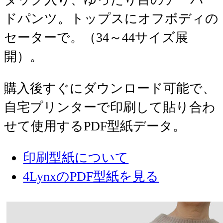
ドパンツ。トップスにオフボディの
セーターで。（34～44サイズ展
開）。
購入後すぐにダウンロード可能で、
自宅プリンターで印刷して貼り合わ
せて使用するPDF型紙データ。
印刷型紙について
4LynxのPDF型紙を見る