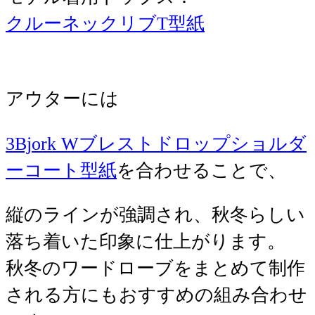
クルーネックリブT型紙
アウターには
3Bjork Wブレストドロップショルダ
ーコート型紙
を合わせることで、
縦のラインが強調され、秋冬らしい
落ち着いた印象に仕上がります。
秋冬のワードローブをまとめて制作
される方にもおすすめの組み合わせ