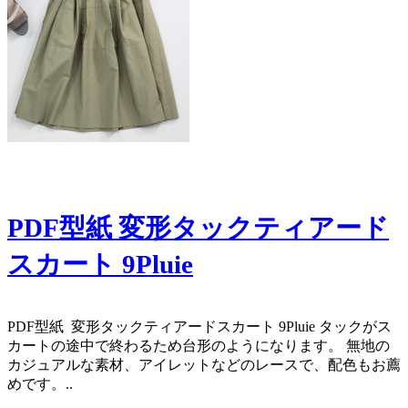
PDF型紙 変形タックティアード
スカート 9Pluie
​PDF型紙 変形タックティアードスカート 9Pluie タックがス
カートの途中で終わるため台形のようになります。 無地の
カジュアルな素材、アイレットなどのレースで、配色もお薦
めです。 ​..