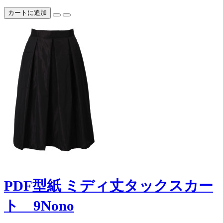
カートに追加
PDF型紙 ミディ丈タックスカー
ト 9Nono