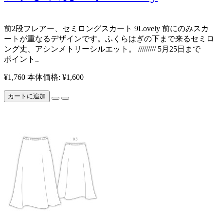
前2段フレアー、セミロングスカート 9Lovely 前にのみスカ
ートが重なるデザインです。ふくらはぎの下まで来るセミロ
ング丈、アシンメトリーシルエット。 ///////// 5月25日まで
ポイント..
¥1,760
本体価格: ¥1,600
カートに追加