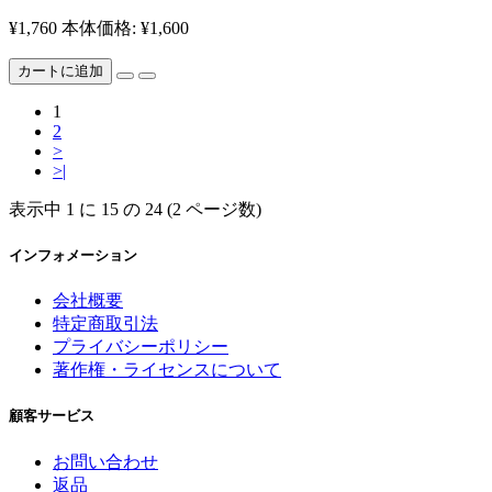
¥1,760
本体価格: ¥1,600
カートに追加
1
2
>
>|
表示中 1 に 15 の 24 (2 ページ数)
インフォメーション
会社概要
特定商取引法
プライバシーポリシー
著作権・ライセンスについて
顧客サービス
お問い合わせ
返品