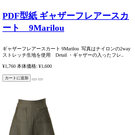
PDF型紙 ギャザーフレアースカ
ート 9Marilou
​ギャザーフレアースカート 9Marilou ​写真はナイロンの2way
ストレッチ生地を使用 ​ Detail ・ギャザーの入ったフレ..
¥1,760
本体価格: ¥1,600
カートに追加