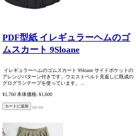
PDF型紙 イレギュラーヘムのゴ
ムスカート 9Sloane
​​​ イレギュラーヘムのゴムスカート 9Sloane サイドポケットの
アレンジパターン付きです。 ​ ウエストベルト見返しに既成の
グログランテープを使っています。 ..
¥1,760
本体価格: ¥1,600
カートに追加