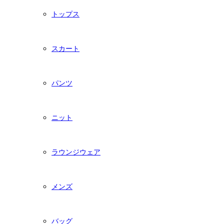
トップス
スカート
パンツ
ニット
ラウンジウェア
メンズ
バッグ