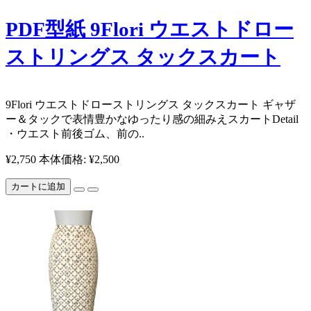
PDF型紙 9Flori ウエストドロー
ストリングス タックスカート
9Flori ウエストドローストリングス タックスカート ギャザ
ー＆タックで表情豊かなゆったり感の細みえスカート ​ ​ ​ ​ ​ Detail
・ウエスト前後ゴム、前の..
¥2,750
本体価格: ¥2,500
カートに追加