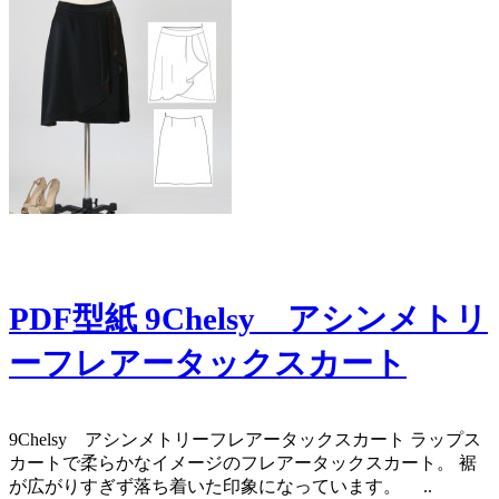
PDF型紙 9Chelsy アシンメトリ
ーフレアータックスカート
9Chelsy アシンメトリーフレアータックスカート ラップス
カートで柔らかなイメージのフレアータックスカート。 裾
が広がりすぎず落ち着いた印象になっています。 ..