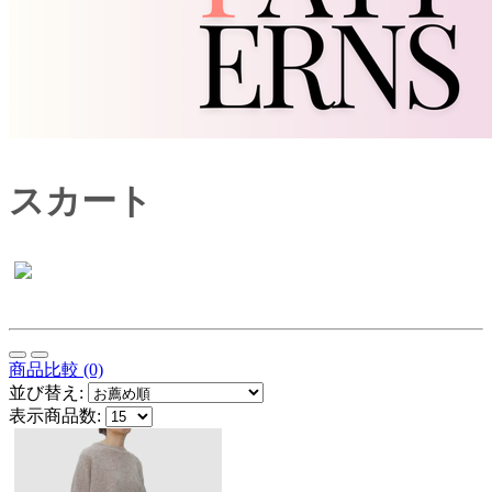
スカート
商品比較 (0)
並び替え:
表示商品数: