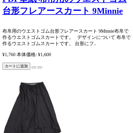
台形フレアースカート 9Minnie
布帛用のウエストゴム台形フレアースカート 9Minnie ​布帛で
作るウエストゴムスカートです。 デザインについて 布帛で
作るウエストゴムスカートです。 台形にフ..
¥1,760
本体価格: ¥1,600
カートに追加