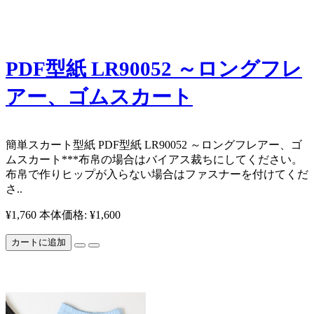
PDF型紙 LR90052 ～ロングフレ
アー、ゴムスカート
​簡単スカート型紙 PDF型紙 LR90052 ～ロングフレアー、ゴ
ムスカート ​ ***布帛の場合はバイアス裁ちにしてください。
布帛で作りヒップが入らない場合はファスナーを付けてくだ
さ..
¥1,760
本体価格: ¥1,600
カートに追加