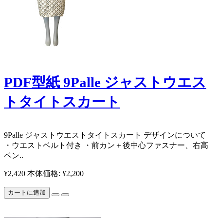
PDF型紙 9Palle ジャストウエス
トタイトスカート
9Palle ジャストウエストタイトスカート ​ ​ ​ ​ ​ ​ ​ ​ ​ ​ デザインについて
・ウエストベルト付き ・前カン＋後中心ファスナー、右高
ベン..
¥2,420
本体価格: ¥2,200
カートに追加