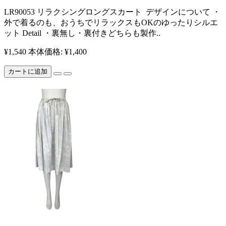
​LR90053 リラクシングロングスカート ​ デザインについて ・
外で着るのも、おうちでリラックスもOKのゆったりシルエ
ット Detail ・裏無し・裏付きどちらも製作..
¥1,540
本体価格: ¥1,400
カートに追加