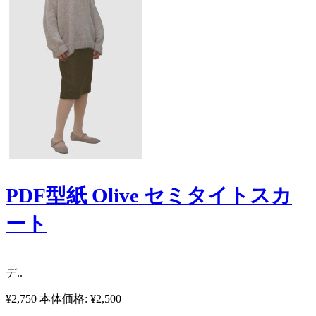
PDF型紙 Olive セミタイトスカ
ート
​ デ..
¥2,750
本体価格: ¥2,500