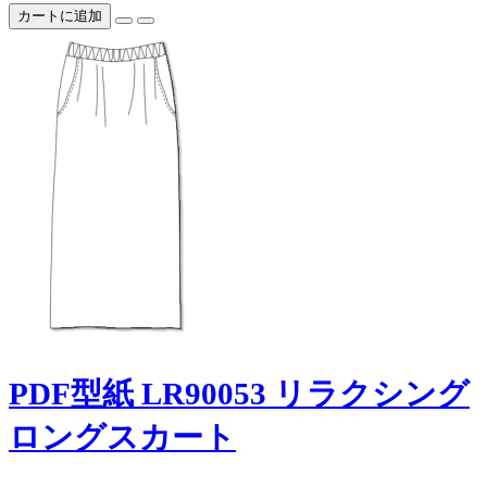
カートに追加
PDF型紙 LR90053 リラクシング
ロングスカート