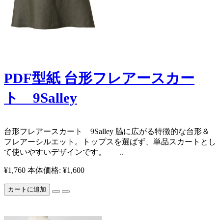
PDF型紙 台形フレアースカー
ト 9Salley
​台形フレアースカート 9Salley 脇に広がる特徴的な台形＆
フレアーシルエット。トップスを選ばず、単品スカートとし
て使いやすいデザインです。 ..
¥1,760
本体価格: ¥1,600
カートに追加