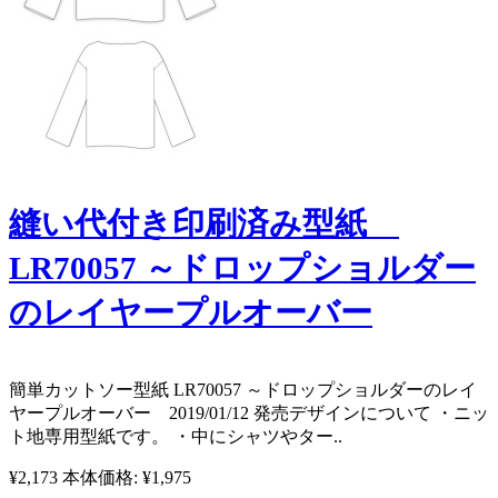
縫い代付き印刷済み型紙
LR70057 ～ドロップショルダー
のレイヤープルオーバー
​​​簡単カットソー型紙 LR70057 ～ドロップショルダーのレイ
ヤープルオーバー 2019/01/12 発売 ​​ デザインについて ・ニッ
ト地専用型紙です。 ・中にシャツやター..
¥2,173
本体価格: ¥1,975