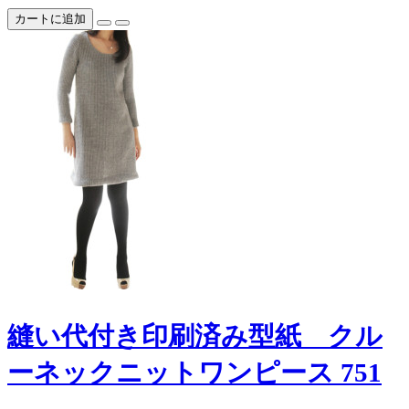
カートに追加
縫い代付き印刷済み型紙 クル
ーネックニットワンピース 751