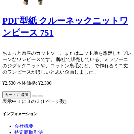
PDF型紙 クルーネックニットワ
ンピース 751
ちょっと肉厚のカットソー、またはニット地を想定したプレ
ーンなワンピースです。 弊社で販売している、ミッソーニ
のジグザグニットや、コットン裏毛など、 で作れるミニ丈
のワンピースがほしいと思い企画しました..
¥2,530
本体価格: ¥2,300
カートに追加
表示中 1 に 3 の 3 (1 ページ数)
インフォメーション
会社概要
特定商取引法