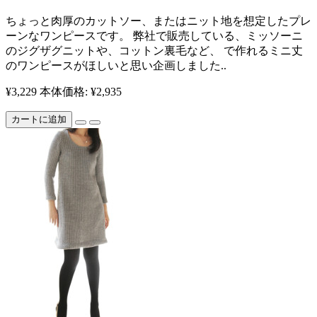
ちょっと肉厚のカットソー、またはニット地を想定したプレ
ーンなワンピースです。 弊社で販売している、ミッソーニ
のジグザグニットや、コットン裏毛など、 で作れるミニ丈
のワンピースがほしいと思い企画しました..
¥3,229
本体価格: ¥2,935
カートに追加