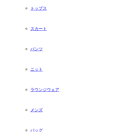
トップス
スカート
パンツ
ニット
ラウンジウェア
メンズ
バッグ