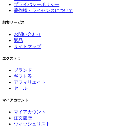
プライバシーポリシー
著作権・ライセンスについて
顧客サービス
お問い合わせ
返品
サイトマップ
エクストラ
ブランド
ギフト券
アフィリエイト
セール
マイアカウント
マイアカウント
注文履歴
ウィッシュリスト