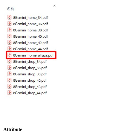
Attribute