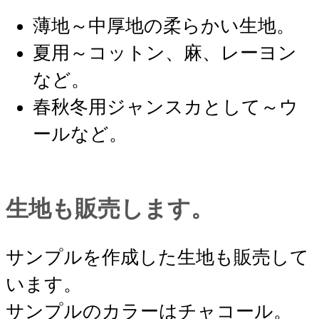
薄地～中厚地の柔らかい生地。
夏用～コットン、麻、レーヨン
など。
春秋冬用ジャンスカとして～ウ
ールなど。
生地も販売します。
サンプルを作成した生地も販売して
います。
サンプルのカラーはチャコール。