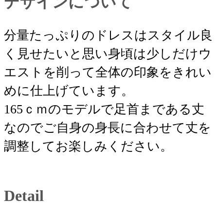
デザインについて
分量たっぷりのドレスはスタイル良
く見せたいと思い身頃は少しだけウ
エストを削って全体の印象をきれい
めに仕上げています。
165ｃｍのモデルで足首まである丈
なのでご自身の身長に合わせて丈を
調整してお楽しみください。
Detail