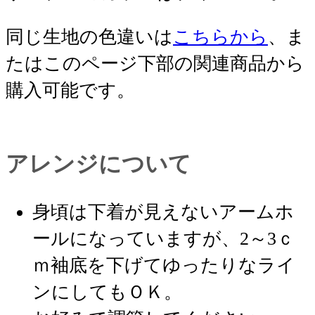
同じ生地の色違いは
こちらから
、ま
たはこのページ下部の関連商品から
購入可能です。
アレンジについて
身頃は下着が見えないアームホ
ールになっていますが、2～3ｃ
ｍ袖底を下げてゆったりなライ
ンにしてもＯＫ。