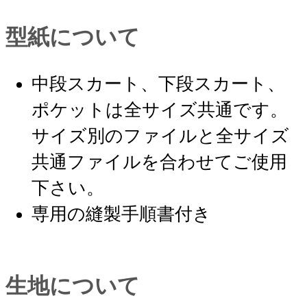
型紙について
中段スカート、下段スカート、
ポケットは全サイズ共通です。
サイズ別のファイルと全サイズ
共通ファイルを合わせてご使用
下さい。
専用の縫製手順書付き
生地について