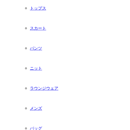
トップス
スカート
パンツ
ニット
ラウンジウェア
メンズ
バッグ