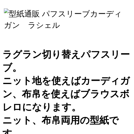
ラグラン切り替えパフスリー
ブ。
ニット地を使えばカーディガ
ン、布帛を使えばブラウスボ
レロになります。
ニット、布帛両用の型紙で
す。