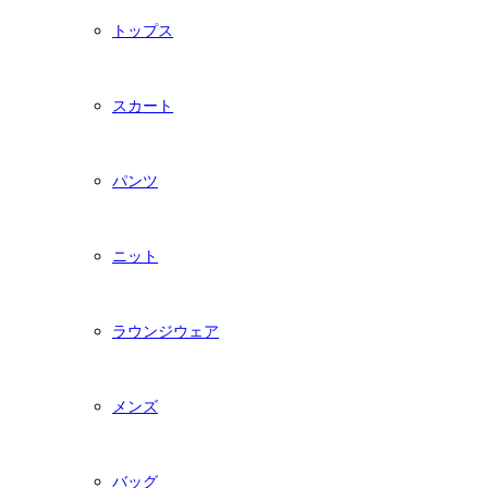
トップス
スカート
パンツ
ニット
ラウンジウェア
メンズ
バッグ