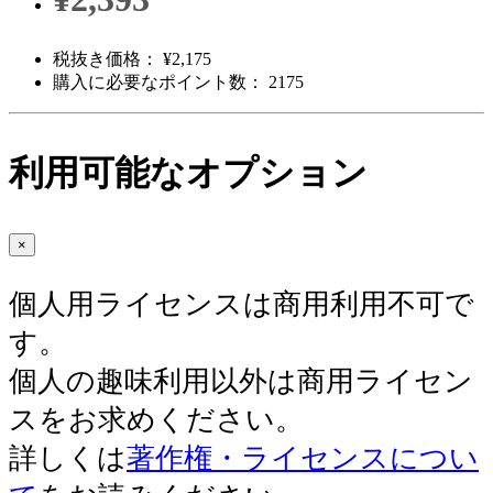
税抜き価格： ¥2,175
購入に必要なポイント数： 2175
利用可能なオプション
×
個人用ライセンスは商用利用不可で
す。
個人の趣味利用以外は商用ライセン
スをお求めください。
詳しくは
著作権・ライセンスについ