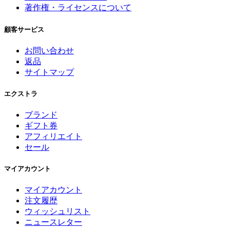
著作権・ライセンスについて
顧客サービス
お問い合わせ
返品
サイトマップ
エクストラ
ブランド
ギフト券
アフィリエイト
セール
マイアカウント
マイアカウント
注文履歴
ウィッシュリスト
ニュースレター