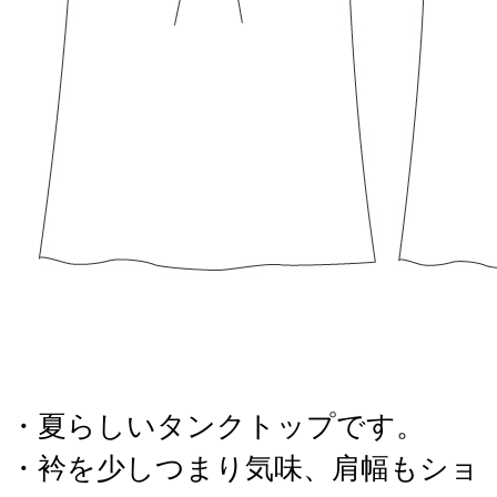
・夏らしいタンクトップです。
・衿を少しつまり気味、肩幅もショ