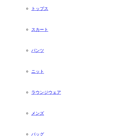
トップス
スカート
パンツ
ニット
ラウンジウェア
メンズ
バッグ