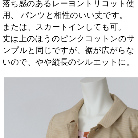
落ち感のあるレーヨントリコット使
用、 パンツと相性のいい丈です。
または、スカートインしても可。
丈は上のほうのピンクコットンのサ
ンプルと同じですが、裾が広がらな
いので、やや縦長のシルエットに。