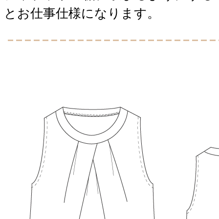
とお仕事仕様になります。