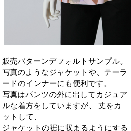
販売パターンデフォルトサンプル。
写真のようなジャケットや、テーラ
ードのインナーにも便利です。
写真はパンツの外に出してカジュア
ルな着方をしていますが、 丈をカ
ットして、
ジャケットの裾に収まるようにする