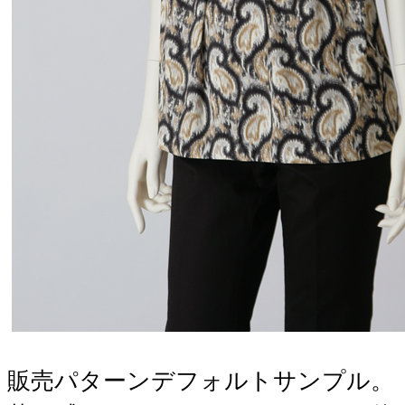
販売パターンデフォルトサンプル。