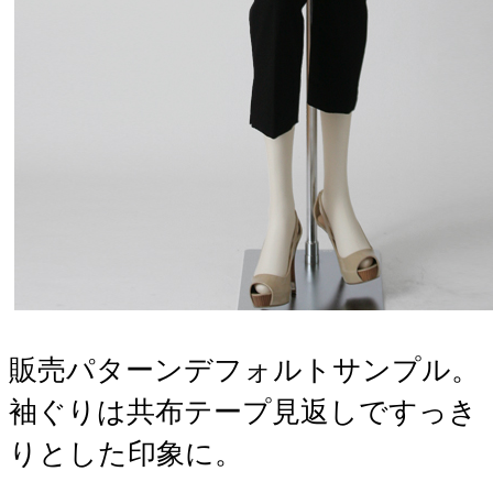
販売パターンデフォルトサンプル。
袖ぐりは共布テープ見返しですっき
りとした印象に。