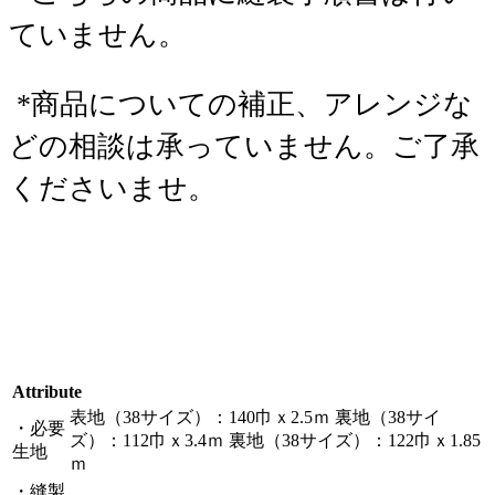
ていません。
*商品についての補正、アレンジな
どの相談は承っていません。ご了承
くださいませ。
Attribute
表地（38サイズ）：140巾ｘ2.5ｍ 裏地（38サイ
・必要
ズ）：112巾ｘ3.4ｍ 裏地（38サイズ）：122巾ｘ1.85
生地
ｍ
・縫製