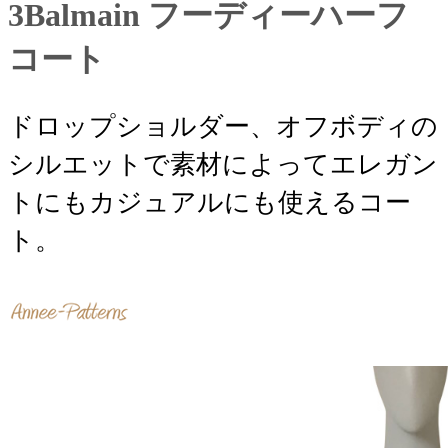
3Balmain フーディーハーフ
コート
ドロップショルダー、オフボディの
シルエットで素材によってエレガン
トにもカジュアルにも使えるコー
ト。