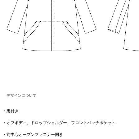
デザインについて
・裏付き
・オフボディ、ドロップショルダー、フロントパッチポケット
・前中心オープンファスナー開き