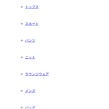
トップス
スカート
パンツ
ニット
ラウンジウェア
メンズ
バッグ