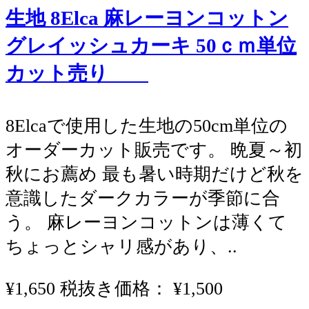
生地 8Elca 麻レーヨンコットン
グレイッシュカーキ 50ｃｍ単位
カット売り
8Elcaで使用した生地の50cm単位の
オーダーカット販売です。 晩夏～初
秋にお薦め 最も暑い時期だけど秋を
意識したダークカラーが季節に合
う。 麻レーヨンコットンは薄くて
ちょっとシャリ感があり、..
¥1,650
税抜き価格： ¥1,500