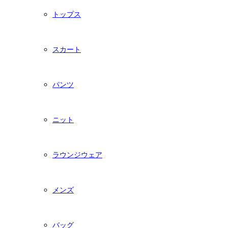
トップス
スカート
パンツ
ニット
ラウンジウェア
メンズ
バッグ