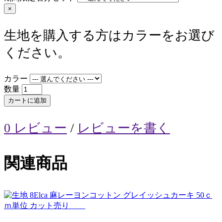
×
生地を購入する方はカラーをお選び
ください。
カラー
数量
カートに追加
0 レビュー
/
レビューを書く
関連商品