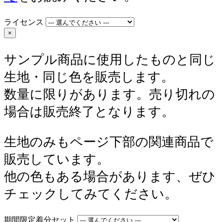
ライセンス
×
サンプル商品に使用したものと同じ
生地・同じ色を販売します。
数量に限りがあります。売り切れの
場合は販売終了となります。
生地のみもページ下部の関連商品で
販売しています。
他の色もある場合があります、ぜひ
チェックしてみてください。
期間限定着分セット