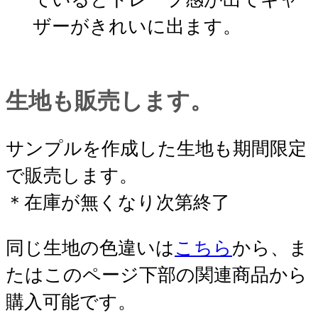
ザーがきれいに出ます。
生地も販売します。
サンプルを作成した生地も期間限定
で販売します。
＊在庫が無くなり次第終了
同じ生地の色違いは
こちら
から、ま
たはこのページ下部の関連商品から
購入可能です。