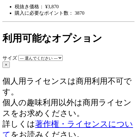
税抜き価格： ¥3,870
購入に必要なポイント数： 3870
利用可能なオプション
サイズ
×
個人用ライセンスは商用利用不可で
す。
個人の趣味利用以外は商用ライセン
スをお求めください。
詳しくは
著作権・ライセンスについ
て
をお読みください。