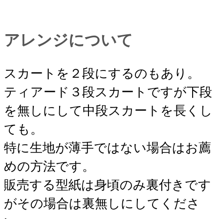
アレンジについて
スカートを２段にするのもあり。
ティアード３段スカートですが下段
を無しにして中段スカートを長くし
ても。
特に生地が薄手ではない場合はお薦
めの方法です。
販売する型紙は身頃のみ裏付きです
がその場合は裏無しにしてくださ