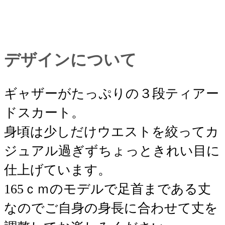
デザインについて
ギャザーがたっぷりの３段ティアー
ドスカート。
身頃は少しだけウエストを絞ってカ
ジュアル過ぎずちょっときれい目に
仕上げています。
165ｃｍのモデルで足首まである丈
なのでご自身の身長に合わせて丈を