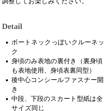
調整してお楽しみください。
Detail
ボートネックっぽいクルーネッ
ク
身頃のみ表地の裏付き（裏身頃
も表地使用、身頃表裏同型）
後中心コンシールファスナー開
き
中段、下段のスカート型紙は全
サイズ同じ