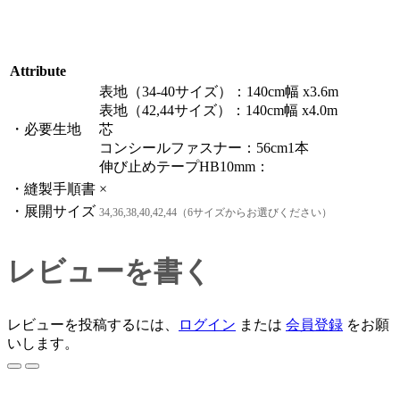
Attribute
表地（34-40サイズ）：140cm幅 x3.6m
表地（42,44サイズ）：140cm幅 x4.0m
・必要生地
芯
コンシールファスナー：56cm1本
伸び止めテープHB10mm：
・縫製手順書
×
・展開サイズ
34,36,38,40,42,44（6サイズからお選びください）
レビューを書く
レビューを投稿するには、
ログイン
または
会員登録
をお願
いします。