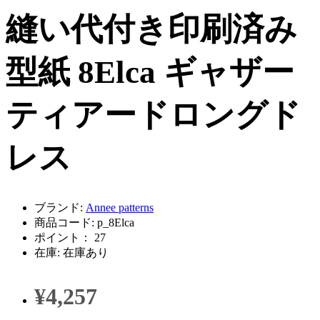
縫い代付き印刷済み
型紙 8Elca ギャザー
ティアードロングド
レス
ブランド:
Annee patterns
商品コード: p_8Elca
ポイント： 27
在庫: 在庫あり
¥4,257