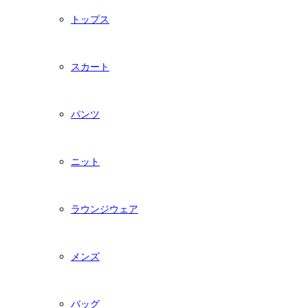
トップス
スカート
パンツ
ニット
ラウンジウェア
メンズ
バッグ