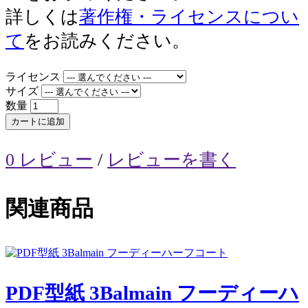
詳しくは
著作権・ライセンスについ
て
をお読みください。
ライセンス
サイズ
数量
カートに追加
0 レビュー
/
レビューを書く
関連商品
PDF型紙 3Balmain フーディーハ