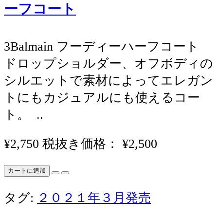
ーフコート
3Balmain フーディーハーフコート
ドロップショルダー、オフボディの
シルエットで素材によってエレガン
トにもカジュアルにも使えるコー
ト。 ​ ..
¥2,750
税抜き価格： ¥2,500
カートに追加
タグ:
２０２１年３月発売