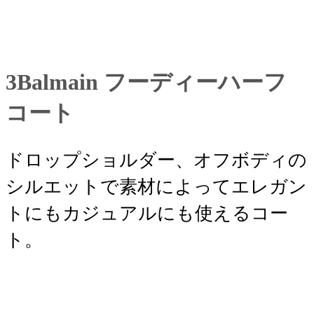
3Balmain フーディーハーフ
コート
ドロップショルダー、オフボディの
シルエットで素材によってエレガン
トにもカジュアルにも使えるコー
ト。