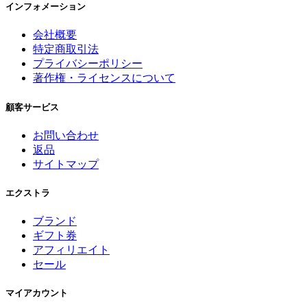
インフォメーション
会社概要
特定商取引法
プライバシーポリシー
著作権・ライセンスについて
顧客サービス
お問い合わせ
返品
サイトマップ
エクストラ
ブランド
ギフト券
アフィリエイト
セール
マイアカウント