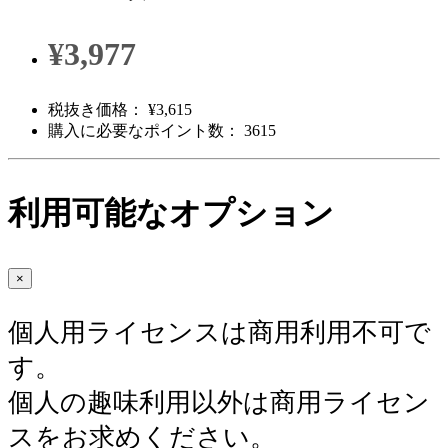
¥3,977
税抜き価格： ¥3,615
購入に必要なポイント数： 3615
利用可能なオプション
×
個人用ライセンスは商用利用不可で
す。
個人の趣味利用以外は商用ライセン
スをお求めください。