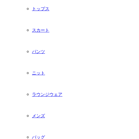
トップス
スカート
パンツ
ニット
ラウンジウェア
メンズ
バッグ