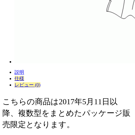
説明
仕様
レビュー (0)
こちらの商品は2017年5月11日以
降、複数型をまとめたパッケージ販
売限定となります。