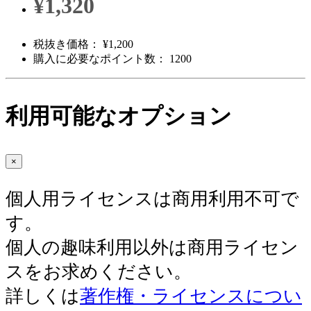
¥1,320
税抜き価格： ¥1,200
購入に必要なポイント数： 1200
利用可能なオプション
×
個人用ライセンスは商用利用不可で
す。
個人の趣味利用以外は商用ライセン
スをお求めください。
詳しくは
著作権・ライセンスについ