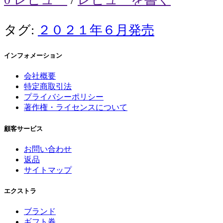
タグ:
２０２１年６月発売
インフォメーション
会社概要
特定商取引法
プライバシーポリシー
著作権・ライセンスについて
顧客サービス
お問い合わせ
返品
サイトマップ
エクストラ
ブランド
ギフト券