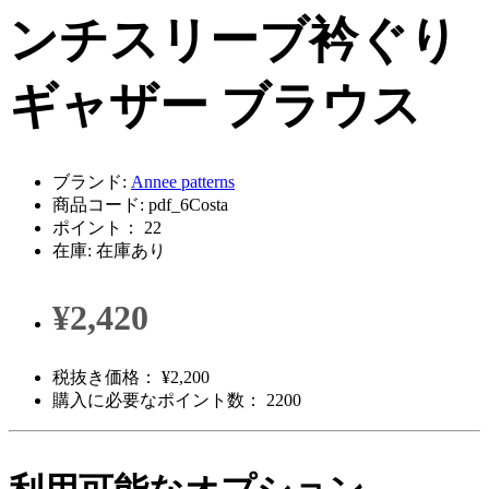
ンチスリーブ衿ぐり
ギャザー ブラウス
ブランド:
Annee patterns
商品コード: pdf_6Costa
ポイント： 22
在庫: 在庫あり
¥2,420
税抜き価格： ¥2,200
購入に必要なポイント数： 2200