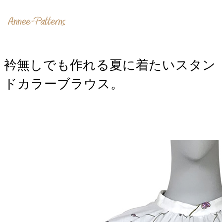
​衿無しでも作れる夏に着たいスタン
ドカラーブラウス。