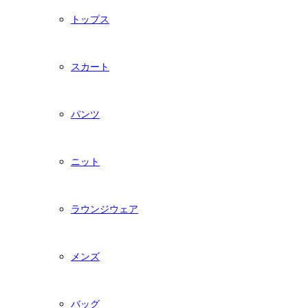
トップス
スカート
パンツ
ニット
ラウンジウェア
メンズ
バッグ