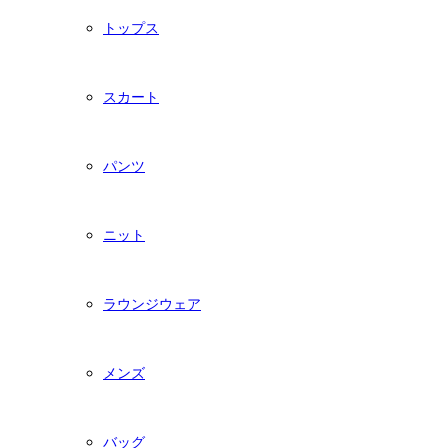
トップス
スカート
パンツ
ニット
ラウンジウェア
メンズ
バッグ