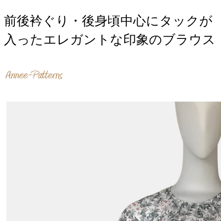
前後衿ぐり・後身頃中心にタックが
入ったエレガントな印象のブラウス