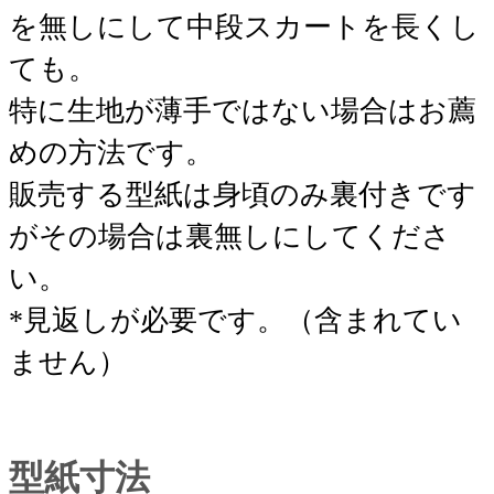
を無しにして中段スカートを長くし
ても。
特に生地が薄手ではない場合はお薦
めの方法です。
販売する型紙は身頃のみ裏付きです
がその場合は裏無しにしてくださ
い。
*見返しが必要です。（含まれてい
ません）
型紙寸法