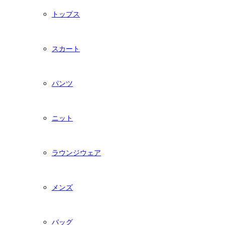
トップス
スカート
パンツ
ニット
ラウンジウェア
メンズ
バッグ