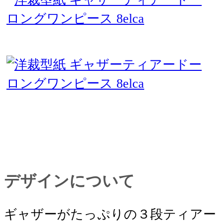
デザインについて
ギャザーがたっぷりの３段ティアー