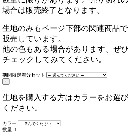
場合は販売終了となります。
生地のみもページ下部の関連商品で
販売しています。
他の色もある場合があります、ぜひ
チェックしてみてください。
期間限定着分セット
×
生地を購入する方はカラーをお選び
ください。
カラー
数量