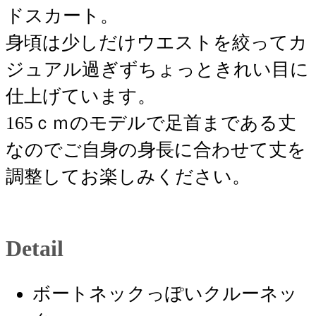
ドスカート。
身頃は少しだけウエストを絞ってカ
ジュアル過ぎずちょっときれい目に
仕上げています。
165ｃｍのモデルで足首まである丈
なのでご自身の身長に合わせて丈を
調整してお楽しみください。
Detail
ボートネックっぽいクルーネッ