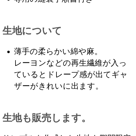
生地について
薄手の柔らかい綿や麻。
レーヨンなどの再生繊維が入っ
ているとドレープ感が出てギャ
ザーがきれいに出ます。
生地も販売します。