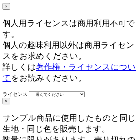
×
個人用ライセンスは商用利用不可で
す。
個人の趣味利用以外は商用ライセン
スをお求めください。
詳しくは
著作権・ライセンスについ
て
をお読みください。
ライセンス
×
サンプル商品に使用したものと同じ
生地・同じ色を販売します。
数量に限りがあります。売り切れの