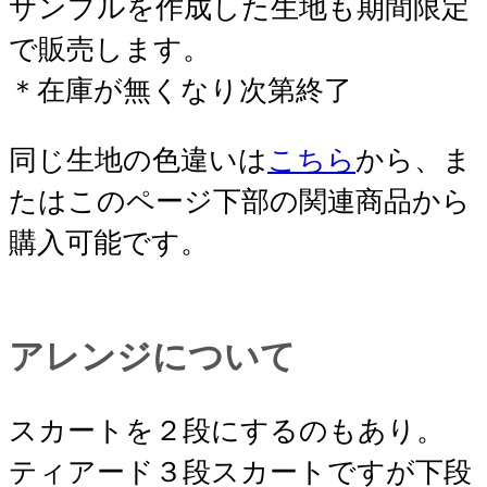
サンプルを作成した生地も期間限定
で販売します。
＊在庫が無くなり次第終了
同じ生地の色違いは
こちら
から、ま
たはこのページ下部の関連商品から
購入可能です。
アレンジについて
スカートを２段にするのもあり。
ティアード３段スカートですが下段