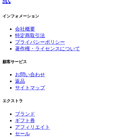
インフォメーション
会社概要
特定商取引法
プライバシーポリシー
著作権・ライセンスについて
顧客サービス
お問い合わせ
返品
サイトマップ
エクストラ
ブランド
ギフト券
アフィリエイト
セール