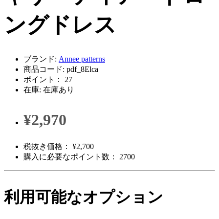
ングドレス
ブランド:
Annee patterns
商品コード: pdf_8Elca
ポイント： 27
在庫: 在庫あり
¥2,970
税抜き価格： ¥2,700
購入に必要なポイント数： 2700
利用可能なオプション