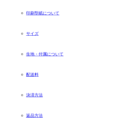
印刷型紙について
サイズ
生地・付属について
配送料
決済方法
返品方法