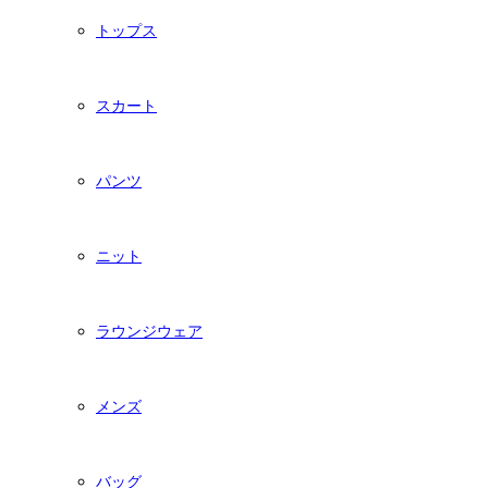
トップス
スカート
パンツ
ニット
ラウンジウェア
メンズ
バッグ