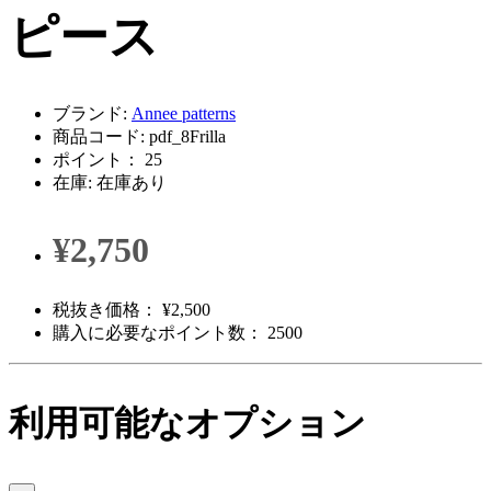
ピース
ブランド:
Annee patterns
商品コード: pdf_8Frilla
ポイント： 25
在庫: 在庫あり
¥2,750
税抜き価格： ¥2,500
購入に必要なポイント数： 2500
利用可能なオプション