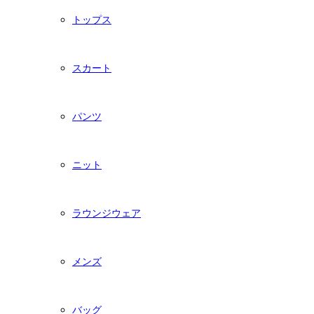
トップス
スカート
パンツ
ニット
ラウンジウェア
メンズ
バッグ