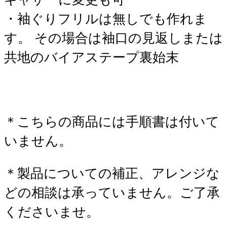
・袖ぐりフリルは無しでも作れま
す。 その場合は袖口の見返しまたは
共地のバイアステープ裏始末
＊こちらの商品には手順書は付いて
いません。
＊製品についての補正、アレンジな
どの相談は承っていません。ご了承
くださいませ。