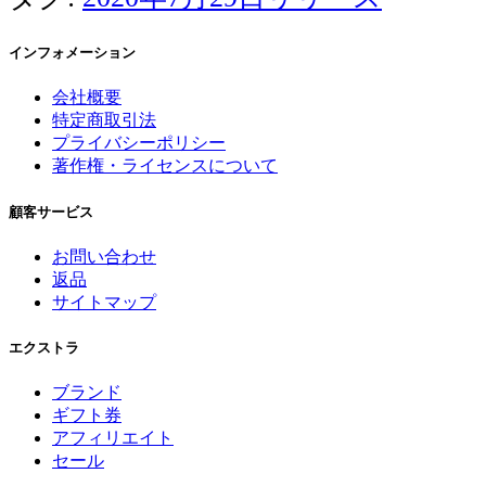
インフォメーション
会社概要
特定商取引法
プライバシーポリシー
著作権・ライセンスについて
顧客サービス
お問い合わせ
返品
サイトマップ
エクストラ
ブランド
ギフト券
アフィリエイト
セール