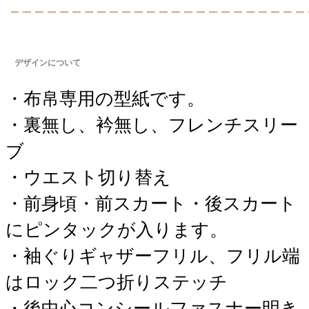
デザインについて
・布帛専用の型紙です。
・裏無し、衿無し、フレンチスリー
ブ
・ウエスト切り替え
・前身頃・前スカート・後スカート
にピンタックが入ります。
・袖ぐりギャザーフリル、フリル端
はロック二つ折りステッチ
・後中心コンシールファスナー明き