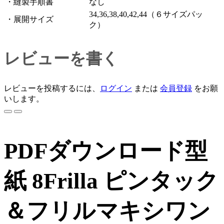
・縫製手順書
なし
34,36,38,40,42,44（６サイズパッ
・展開サイズ
ク）
レビューを書く
レビューを投稿するには、
ログイン
または
会員登録
をお願
いします。
PDFダウンロード型
紙 8Frilla ピンタック
＆フリルマキシワン